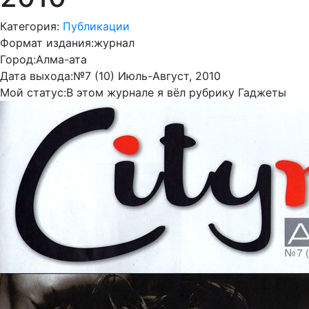
Категория:
Публикации
Формат издания:
журнал
Город:
Алма-ата
Дата выхода:
№7 (10) Июль-Август, 2010
Мой статус:
В этом журнале я вёл рубрику Гаджеты