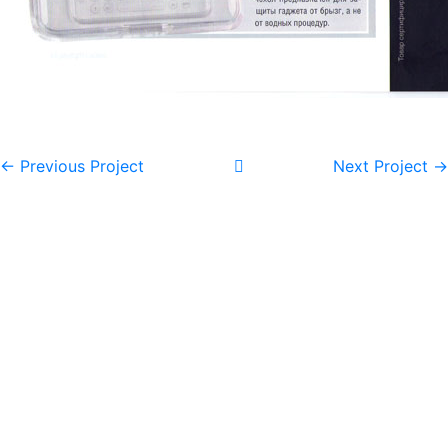
← Previous Project
Next Project →