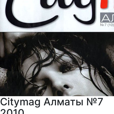
Citymag Алматы №7
2010