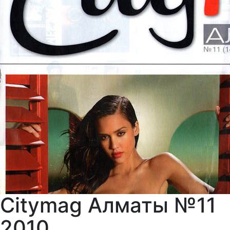
Citymag Алматы №11
2010