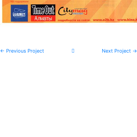
← Previous Project
Next Project →