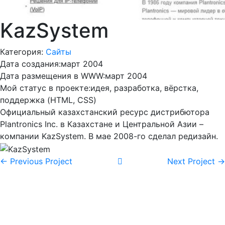
KazSystem
Категория:
Сайты
Дата создания:
март 2004
Дата размещения в WWW:
март 2004
Мой статус в проекте:
идея, разработка, вёрстка,
поддержка (HTML, CSS)
Официальный казахстанский ресурс дистрибютора
Plantronics Inc. в Казахстане и Центральной Азии –
компании KazSystem. В мае 2008-го сделал редизайн.
← Previous Project
Next Project →