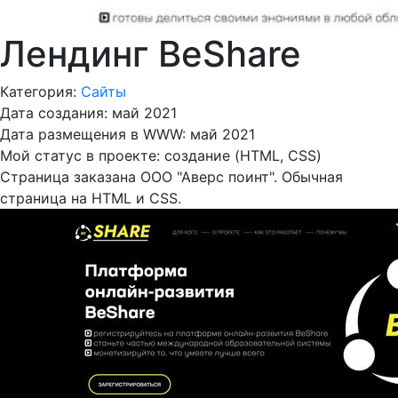
Лендинг BeShare
Категория:
Сайты
Дата создания:
май 2021
Дата размещения в WWW:
май 2021
Мой статус в проекте:
создание (HTML, CSS)
Страница заказана ООО "Аверс поинт". Обычная
страница на HTML и CSS.