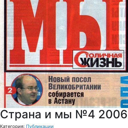
Страна и мы №4 2006
Категория:
Публикации