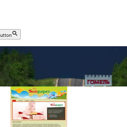
utton