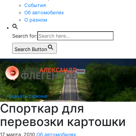
События
Об автомобилях
О разном
Search for:
Search Button
скачать резюме
Спорткар для
перевозки картошки
17 марта, 2010
Об автомобилях