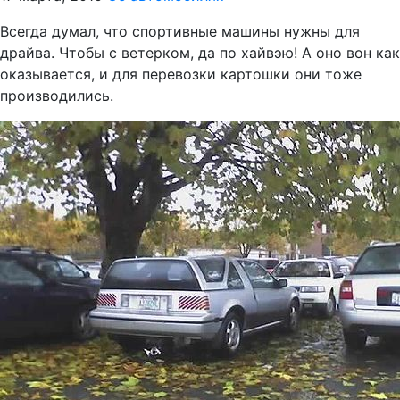
Всегда думал, что спортивные машины нужны для
драйва. Чтобы с ветерком, да по хайвэю! А оно вон как
оказывается, и для перевозки картошки они тоже
производились.