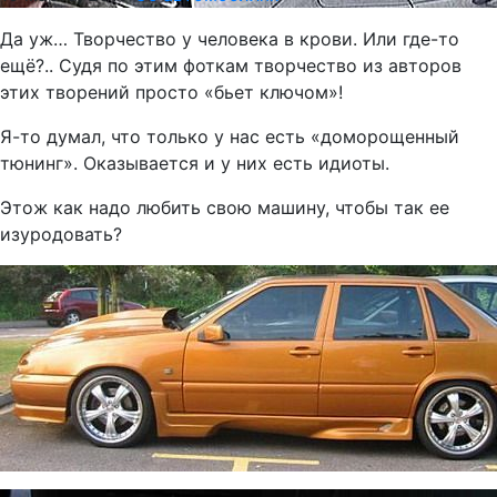
Да уж… Творчество у человека в крови. Или где-то
ещё?.. Судя по этим фоткам творчество из авторов
этих творений просто «бьет ключом»!
Я-то думал, что только у нас есть «доморощенный
тюнинг». Оказывается и у них есть идиоты.
Этож как надо любить свою машину, чтобы так ее
изуродовать?