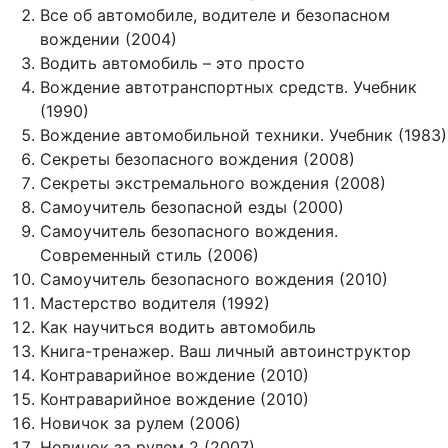
Все об автомобиле, водителе и безопасном
вождении (2004)
Водить автомобиль – это просто
Вождение автотранспортных средств. Учебник
(1990)
Вождение автомобильной техники. Учебник (1983)
Секреты безопасного вождения (2008)
Секреты экстремального вождения (2008)
Самоучитель безопасной езды (2000)
Самоучитель безопасного вождения.
Современный стиль (2006)
Самоучитель безопасного вождения (2010)
Мастерство водителя (1992)
Как научиться водить автомобиль
Книга-тренажер. Ваш личный автоинструктор
Контраварийное вождение (2010)
Контраварийное вождение (2010)
Новичок за рулем (2006)
Новичок за рулем 2 (2007)