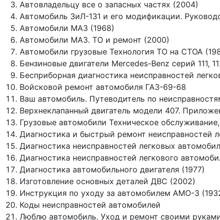
Автовладельцу все о запасных частях (2004)
Автомобиль ЗиЛ-131 и его модификации. Руководс
Автомобили МАЗ (1968)
Автомобили МАЗ. ТО и ремонт (2000)
Автомобили грузовые Технология ТО на СТОА (19
Бензиновые двигатели Mercedes-Benz серий 111, 11
Бесприборная диагностика неисправностей легко
Войсковой ремонт автомобиля ГАЗ-69-68
Ваш автомобиль. Путеводитель по неисправностям
Верхнеклапанный двигатель модели 407. Приложен
Грузовые автомобили Техническое обслуживание,
Диагностика и быстрый ремонт неисправностей л
Диагностика неисправностей легковых автомобил
Диагностика неисправностей легкового автомоби
Диагностика автомобильного двигателя (1977)
Изготовление основных деталей ДВС (2002)
Инструкция по уходу за автомобилем AMO-3 (193
Коды неисправностей автомобилей
Люблю автомобиль. Уход и ремонт своими руками