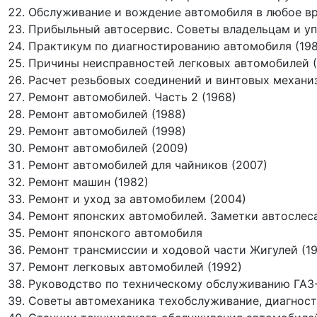
Обслуживание и вождение автомобиля в любое вр
Прибыльный автосервис. Советы владельцам и у
Практикум по диагностированию автомобиля (198
Причины неисправностей легковых автомобилей 
Расчет резьбовых соединений и винтовых механи
Ремонт автомобилей. Часть 2 (1968)
Ремонт автомобилей (1988)
Ремонт автомобилей (1998)
Ремонт автомобилей (2009)
Ремонт автомобилей для чайников (2007)
Ремонт машин (1982)
Ремонт и уход за автомобилем (2004)
Ремонт японских автомобилей. Заметки автослеса
Ремонт японского автомобиля
Ремонт трансмиссии и ходовой части Жигулей (1
Ремонт легковых автомобилей (1992)
Руководство по техническому обслуживанию ГАЗ-51
Советы автомеханика техобслуживание, диагности