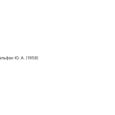
льфан Ю. А. (1958)