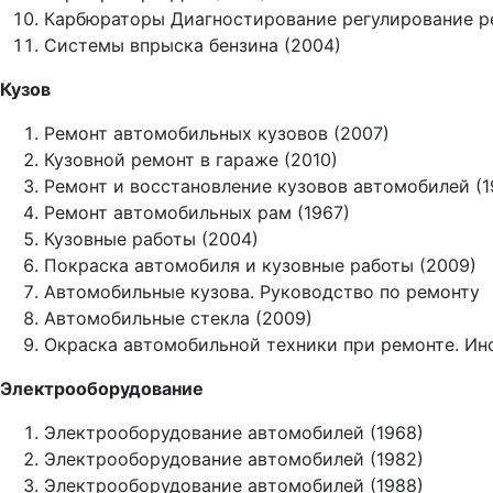
Карбюраторы Диагностирование регулирование ре
Системы впрыска бензина (2004)
Кузов
Ремонт автомобильных кузовов (2007)
Кузовной ремонт в гараже (2010)
Ремонт и восстановление кузовов автомобилей (1
Ремонт автомобильных рам (1967)
Кузовные работы (2004)
Покраска автомобиля и кузовные работы (2009)
Автомобильные кузова. Руководство по ремонту
Автомобильные стекла (2009)
Окраска автомобильной техники при ремонте. Ин
Электрооборудование
Электрооборудование автомобилей (1968)
Электрооборудование автомобилей (1982)
Электрооборудование автомобилей (1988)