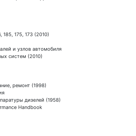
185, 175, 173 (2010)
алей и узлов автомобиля
ых систем (2010)
ние, ремонт (1998)
ия
паратуры дизелей (1958)
formance Handbook