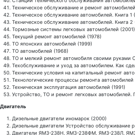
Станции технического обслуживания автомобилей
Техническое обслуживание и ремонт автомобилей
Техническое обслуживание автомобилей. Книга 1 
Техническое обслуживание автомобилей. Книга 2 
Тормозные системы легковых автомобилей (2001)
Текущий ремонт автомобилей (1978)
ТО японских автомобилей (1999)
ТО автомобилей (1968)
ТО и мелкий ремонт автомобиля своими руками С
Техобслуживание и уход за автомобилем. Как сде
Технические условия на капитальный ремонт авто
Технологические процессы ремонта автомобилей 
Техническая эксплуатация автомобилей (1991)
Устройство, ТО и ремонт легковых автомобилей. 
Двигатель
Дизельные двигатели иномарок (2000)
Дизельные двигатели Устройство обслуживание р
Двигатели ЯМЗ-238Н, ЯМЗ-238ФМ, ЯМЗ-238Л, ЯМ