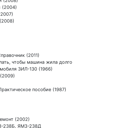
 (2008)
 (2004)
(2007)
(2008)
правочник (2011)
лать, чтобы машина жила долго
мобиля ЗИЛ-130 (1966)
(2009)
Практическое пособие (1987)
емонт (2002)
З-238Б, ЯМЗ-238Д