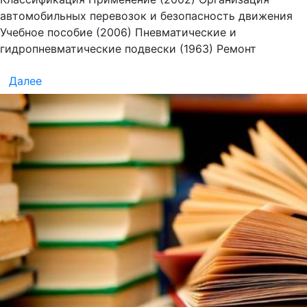
автомобильных перевозок и безопасность движения
Учебное пособие (2006) Пневматические и
гидропневматические подвески (1963) Ремонт
Далее