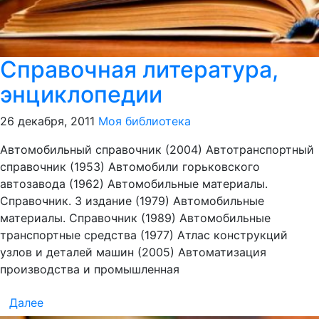
Справочная литература,
энциклопедии
26 декабря, 2011
Моя библиотека
Автомобильный справочник (2004) Автотранспортный
справочник (1953) Автомобили горьковского
автозавода (1962) Автомобильные материалы.
Справочник. 3 издание (1979) Автомобильные
материалы. Справочник (1989) Автомобильные
транспортные средства (1977) Атлас конструкций
узлов и деталей машин (2005) Автоматизация
производства и промышленная
Далее