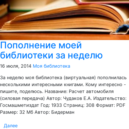
Пополнение моей
библиотеки за неделю
16 июля, 2014
Моя библиотека
За неделю моя библиотека (виртуальная) пополнилась
несколькими интересными книгами. Кому интересно -
пишите, поделюсь. Название: Расчет автомобиля
(силовая передача) Автор: Чудаков Е.А. Издательство:
Госмашметиздат Год: 1933 Страниц: 308 Формат: PDF
Размер: 32 Мб Автор: Бидерман
Далее