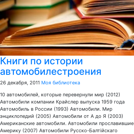
Книги по истории
автомобилестроения
26 декабря, 2011
Моя библиотека
10 автомобилей, которые перевернули мир (2012)
Автомобили компании Крайcлер выпуска 1959 года
Автомобиль в России (1993) Автомобили. Мир
энциклопедий (2005) Автомобили от А до Я (2003)
Американские автомобили. Автомобили прославившие
Америку (2007) Автомобили Русско-Балтiйскаго