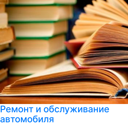
Ремонт и обслуживание
автомобиля