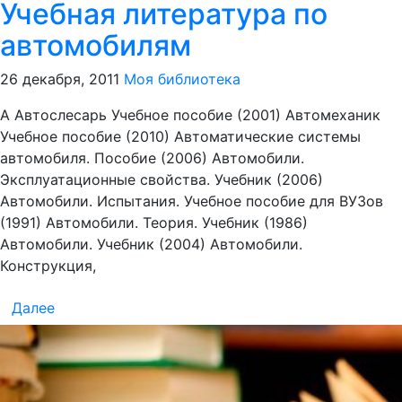
Учебная литература по
автомобилям
26 декабря, 2011
Моя библиотека
А Автослесарь Учебное пособие (2001) Автомеханик
Учебное пособие (2010) Автоматические системы
автомобиля. Пособие (2006) Автомобили.
Эксплуатационные свойства. Учебник (2006)
Автомобили. Испытания. Учебное пособие для ВУЗов
(1991) Автомобили. Теория. Учебник (1986)
Автомобили. Учебник (2004) Автомобили.
Конструкция,
Далее