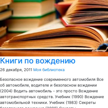
Книги по вождению
26 декабря, 2011
Моя библиотека
Безопасное вождение современного автомобиля Все
об автомобиле, водителе и безопасном вождении
(2004) Водить автомобиль - это просто Вождение
автотранспортных средств. Учебник (1990) Вождение
автомобильной техники. Учебник (1983) Секреты