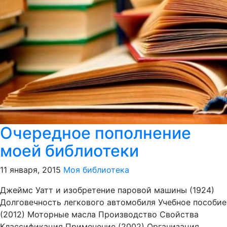
Очередное пополнение
моей библиотеки
11 января, 2015
Моя библиотека
Джеймс Уатт и изобретение паровой машины (1924)
Долговечность легкового автомобиля Учебное пособие
(2012) Моторные масла Производство Свойства
Классификация Применение (2002) Организация