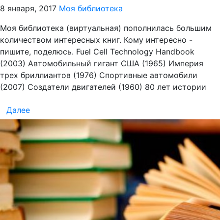
8 января, 2017
Моя библиотека
Моя библиотека (виртуальная) пополнилась большим
количеством интересных книг. Кому интересно -
пишите, поделюсь. Fuel Cell Technology Handbook
(2003) Автомобильный гигант США (1965) Империя
трех бриллиантов (1976) Спортивные автомобили
(2007) Создатели двигателей (1960) 80 лет истории
Далее