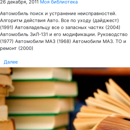
26 декабря, 2011
Моя библиотека
Автомобиль поиск и устранение неисправностей.
Алгоритм действия Авто. Все по уходу (дайджест)
(1991) Автовладельцу все о запасных частях (2004)
Автомобиль ЗиЛ-131 и его модификации. Руководство
(1977) Автомобили МАЗ (1968) Автомобили МАЗ. ТО и
ремонт (2000)
Далее