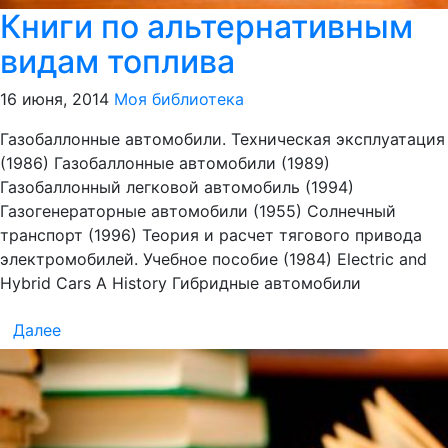
Книги по альтернативным
видам топлива
16 июня, 2014
Моя библиотека
Газобаллонные автомобили. Техническая эксплуатация
(1986) Газобаллонные автомобили (1989)
Газобаллонный легковой автомобиль (1994)
Газогенераторные автомобили (1955) Солнечный
транспорт (1996) Теория и расчет тягового привода
электромобилей. Учебное пособие (1984) Electric and
Hybrid Cars A History Гибридные автомобили
Далее