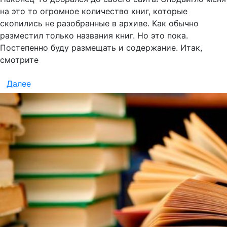
на это то огромное количество книг, которые
скопились не разобранные в архиве. Как обычно
разместил только названия книг. Но это пока.
Постепенно буду размещать и содержание. Итак,
смотрите
Далее