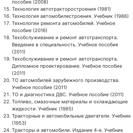
пособие (2008)
Технология автотракторостроения (1981)
Технология автомобилестроения. Учебник (1986)
Технологии ремонта автомобилей. Учебное
пособие (2016)
Техобслуживание и ремонт автотранспорта.
Введение в специальность. Учебное пособие
(2011)
Техобслуживание и ремонт автотранспорта.
Дипломное проектирование. Учебное пособие
(2011)
ТО автомобилей зарубежного производства.
Учебное пособие (2011)
ТО и диагностика ДВС. Учебное пособие (2011)
Топливо, смазочные материалы и охлаждающие
жидкости. Учебник (1985)
Тракторные и автомобильные двигатели. Учебник
(1953)
Тракторы и автомобили. Издание 4-е. Учебник