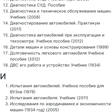
Диагностика СУД. Пособие
Диагностика и техническое обслуживание машин.
Учебник (2008)
Диагностирование автомобилей. Практикум
(2011)
Диагностика автомобилей при эксплуатации и
техосмотре. Учебное пособие (2012)
Детали машин и основы конструирования (1999)
Долговечность легкового автомобиля Учебное
пособие (2012)
ДВС его работа и устройство Учебник (1934)
И
Испытания автомобилей. Учебное пособие для
ВУЗов (1978)
Испытания автомобиля. Учебник (2011)
Исследования по аэродинамике и экономичности
машин (1934 год) (2005)