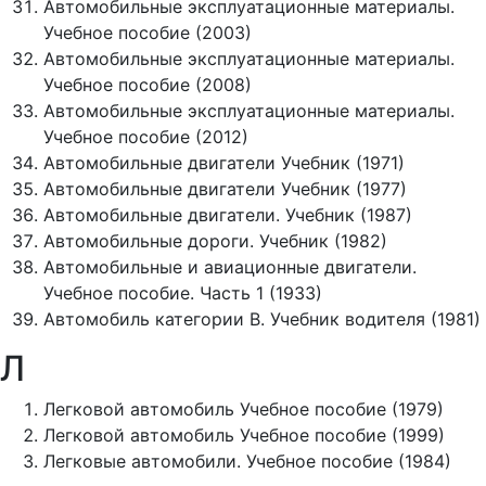
Автомобильные эксплуатационные материалы.
Учебное пособие (2003)
Автомобильные эксплуатационные материалы.
Учебное пособие (2008)
Автомобильные эксплуатационные материалы.
Учебное пособие (2012)
Автомобильные двигатели Учебник (1971)
Автомобильные двигатели Учебник (1977)
Автомобильные двигатели. Учебник (1987)
Автомобильные дороги. Учебник (1982)
Автомобильные и авиационные двигатели.
Учебное пособие. Часть 1 (1933)
Автомобиль категории В. Учебник водителя (1981)
Л
Легковой автомобиль Учебное пособие (1979)
Легковой автомобиль Учебное пособие (1999)
Легковые автомобили. Учебное пособие (1984)