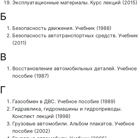
Эксплуатационные материалы. Курс лекций (2015)
Б
Безопасность движения. Учебник (1988)
Безопасность автотранспортных средств. Учебник
(2011)
В
Восстановление автомобильных деталей. Учебное
пособие (1987)
Г
Газообмен в ДВС. Учебное пособие (1989)
Гидравлика, гидромашины и гидроприводы.
Конспект лекций (1998)
Грузовые автомобили. Альбом плакатов. Учебное
пособие (2002)