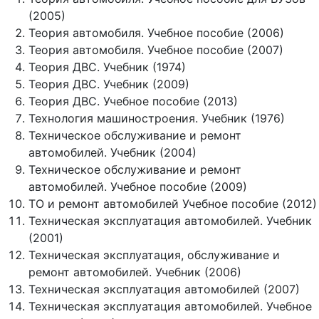
(2005)
Теория автомобиля. Учебное пособие (2006)
Теория автомобиля. Учебное пособие (2007)
Теория ДВС. Учебник (1974)
Теория ДВС. Учебник (2009)
Теория ДВС. Учебное пособие (2013)
Технология машиностроения. Учебник (1976)
Техническое обслуживание и ремонт
автомобилей. Учебник (2004)
Техническое обслуживание и ремонт
автомобилей. Учебное пособие (2009)
ТО и ремонт автомобилей Учебное пособие (2012)
Техническая эксплуатация автомобилей. Учебник
(2001)
Техническая эксплуатация, обслуживание и
ремонт автомобилей. Учебник (2006)
Техническая эксплуатация автомобилей (2007)
Техническая эксплуатация автомобилей. Учебное