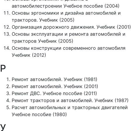
автомобилестроении Учебное пособие (2004)
Основы эргономики и дизайна автомобилей и
тракторов. Учебник (2005)
Организация дорожного движения. Учебник (2001)
Основы эксплуатации и ремонта автомобилей и
тракторов Учебник (2005)
Основы конструкции современного автомобиля
Учебник (2012)
Р
Ремонт автомобилей. Учебник (1981)
Ремонт автомобилей. Учебник (2001)
Ремонт ДВС. Учебное пособие (2011)
Ремонт тракторов и автомобилей. Учебник (1987)
Расчет автомобильных и тракторных двигателей
Учебное пособие (1980)
У