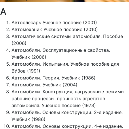
А
Автослесарь Учебное пособие (2001)
Автомеханик Учебное пособие (2010)
Автоматические системы автомобиля. Пособие
(2006)
Автомобили. Эксплуатационные свойства.
Учебник (2006)
Автомобили. Испытания. Учебное пособие для
ВУЗов (1991)
Автомобили. Теория. Учебник (1986)
Автомобили. Учебник (2004)
Автомобили. Конструкция, нагрузочные режимы,
рабочие процессы, прочность агрегатов
автомобиля. Учебное пособие (1973)
Автомобиль. Основы конструкции. 2-е издание.
Учебник (1986)
Автомобили. Основы конструкции. 4-е издание.