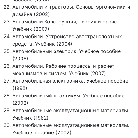
Автомобили и тракторы. Основы эргономики и
дизайна (2002)
Автомобили Конструкция, теория и расчет.
Учебник (2007)
Автомобили. Устройство автотранспортных
средств. Учебник (2004)
Автомобильный электрик. Учебное пособие
(2006)
Автомобили. Рабочие процессы и расчет
механизмов и систем. Учебник (2007)
Автомобильная электроника. Учебное пособие
(1998)
Автомобильный практикум. Учебное пособие
(2002)
Автомобильные эксплуатационные материалы.
Учебник (1982)
Автомобильные эксплуатационные материалы.
Учебное пособие (2002)