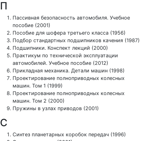
П
Пассивная безопасность автомобиля. Учебное
пособие (2001)
Пособие для шофера третьего класса (1956)
Подбор стандартных подшипников качения (1987)
Подшипники. Конспект лекций (2000)
Практикум по технической эксплуатации
автомобилей. Учебное пособие (2012)
Прикладная механика. Детали машин (1998)
Проектирование полноприводных колесных
машин. Том 1 (1999)
Проектирование полноприводных колесных
машин. Том 2 (2000)
Пружины в узлах приводов (2001)
С
Синтез планетарных коробок передач (1996)