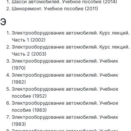
Шасси автомобилей. Учебное пособие (2014)
Шиноремонт. Учебное пособие (2011)
Э
Электрооборудование автомобилей. Курс лекций.
Часть 1 (2002)
Электрооборудование автомобилей. Курс лекций.
Часть 2 (2003)
Электрооборудование автомобилей. Учебник
(1970)
Электрооборудование автомобилей. Учебник
(1982)
Электрооборудование автомобилей. Учебное
пособие (1952)
Электрооборудование автомобилей. Учебное
пособие (1983)
Электрооборудование автомобилей. Учебник
(1983)