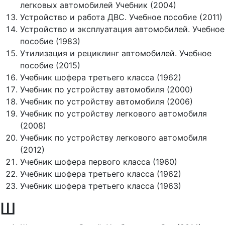
легковых автомобилей Учебник (2004)
Устройство и работа ДВС. Учебное пособие (2011)
Устройство и эксплуатация автомобилей. Учебное
пособие (1983)
Утилизация и рециклинг автомобилей. Учебное
пособие (2015)
Учебник шофера третьего класса (1962)
Учебник по устройству автомобиля (2000)
Учебник по устройству автомобиля (2006)
Учебник по устройству легкового автомобиля
(2008)
Учебник по устройству легкового автомобиля
(2012)
Учебник шофера первого класса (1960)
Учебник шофера третьего класса (1962)
Учебник шофера третьего класса (1963)
Ш