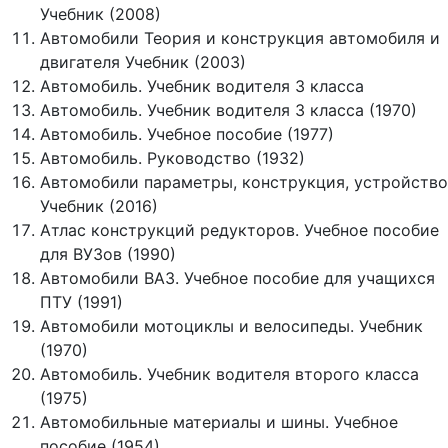
Учебник (2008)
Автомобили Теория и конструкция автомобиля и
двигателя Учебник (2003)
Автомобиль. Учебник водителя 3 класса
Автомобиль. Учебник водителя 3 класса (1970)
Автомобиль. Учебное пособие (1977)
Автомобиль. Руководство (1932)
Автомобили параметры, конструкция, устройство
Учебник (2016)
Атлас конструкций редукторов. Учебное пособие
для ВУЗов (1990)
Автомобили ВАЗ. Учебное пособие для учащихся
ПТУ (1991)
Автомобили мотоциклы и велосипеды. Учебник
(1970)
Автомобиль. Учебник водителя второго класса
(1975)
Автомобильные материалы и шины. Учебное
пособие (1954)