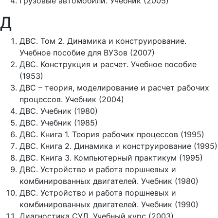
Грузовые автомобили. Учебник (2005)
Д
ДВС. Том 2. Динамика и конструирование.
Учебное пособие для ВУЗов (2007)
ДВС. Конструкция и расчет. Учебное пособие
(1953)
ДВС – теория, моделирование и расчет рабочих
процессов. Учебник (2004)
ДВС. Учебник (1980)
ДВС. Учебник (1985)
ДВС. Книга 1. Теория рабочих процессов (1995)
ДВС. Книга 2. Динамика и конструирование (1995)
ДВС. Книга 3. Компьютерный практикум (1995)
ДВС. Устройство и работа поршневых и
комбинированных двигателей. Учебник (1980)
ДВС. Устройство и работа поршневых и
комбинированных двигателей. Учебник (1990)
Диагностика СУД. Учебный курс (2003)