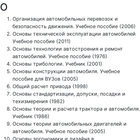
О
Организация автомобильных перевозок и
безопасность движения. Учебное пособие (2006)
Основы технической эксплуатации автомобилей
Учебное пособие (2011)
Основы технологии автостроения и ремонт
автомобилей. Учебное пособие (1976)
Основы трибологии. Учебник (2001)
Основы конструкции автомобиля. Учебное
пособие для ВУЗов (2005)
Общий расчет привода (1998)
Основы стандартизации, допуски, посадки и
техизмерения (1982)
Основы теории и расчета трактора и автомобиля.
Учебник (1986)
Основы теории автомобильных двигателей и
автомобиля. Учебное пособие (2005)
Основы эргономики и дизайна в