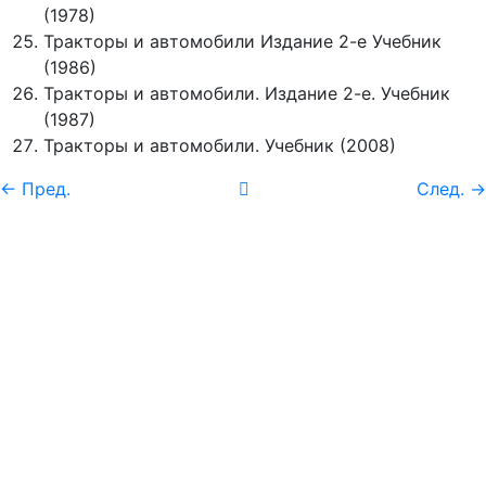
(1978)
Тракторы и автомобили Издание 2-е Учебник
(1986)
Тракторы и автомобили. Издание 2-е. Учебник
(1987)
Тракторы и автомобили. Учебник (2008)
← Пред.
След. →