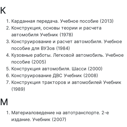
К
Карданная передача. Учебное пособие (2013)
Конструкция, основы теории и расчета
автомобиля Учебник (1978)
Конструирование и расчет автомобиля. Учебное
пособие для ВУЗов (1984)
Кузовные работы. Легковой автомобиль. Учебное
пособие (2005)
Конструкция автомобиля. Шасси (2000)
Конструирование ДВС Учебник (2008)
Конструкция тракторов и автомобилей Учебник
(1989)
М
Материаловедение на автотранспорте. 2-е
издание. Учебник (2007)