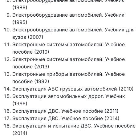
Электрооборудование автомобилей. Учебник
(1989)
Электрооборудование автомобилей. Учебник
(1995)
Электрооборудование автомобилей. Учебник для
вузов (2007)
Электронные системы автомобилей. Учебное
пособие (2010)
Электронные системы автомобилей. Учебное
пособие (2013)
Электронные приборы автомобилей. Учебное
пособие (1992)
Эксплуатация АБС грузовых автомобилей (2010)
Эксплуатация автомобильных дорог. Учебник
(1966)
Эксплуатация ДВС. Учебное пособие (2011)
Эксплуатация ДВС. Учебное пособие (2014)
Эксплуатация и испытание ДВС. Учебное пособие
(2014)