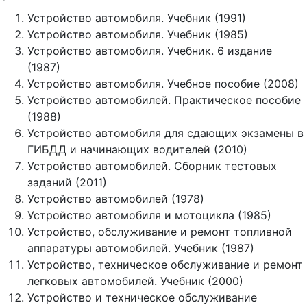
Устройство автомобиля. Учебник (1991)
Устройство автомобиля. Учебник (1985)
Устройство автомобиля. Учебник. 6 издание
(1987)
Устройство автомобиля. Учебное пособие (2008)
Устройство автомобилей. Практическое пособие
(1988)
Устройство автомобиля для сдающих экзамены в
ГИБДД и начинающих водителей (2010)
Устройство автомобилей. Сборник тестовых
заданий (2011)
Устройство автомобилей (1978)
Устройство автомобиля и мотоцикла (1985)
Устройство, обслуживание и ремонт топливной
аппаратуры автомобилей. Учебник (1987)
Устройство, техническое обслуживание и ремонт
легковых автомобилей. Учебник (2000)
Устройство и техническое обслуживание