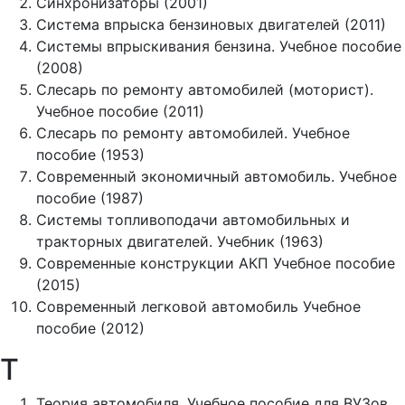
Синхронизаторы (2001)
Система впрыска бензиновых двигателей (2011)
Системы впрыскивания бензина. Учебное пособие
(2008)
Слесарь по ремонту автомобилей (моторист).
Учебное пособие (2011)
Слесарь по ремонту автомобилей. Учебное
пособие (1953)
Современный экономичный автомобиль. Учебное
пособие (1987)
Системы топливоподачи автомобильных и
тракторных двигателей. Учебник (1963)
Современные конструкции АКП Учебное пособие
(2015)
Современный легковой автомобиль Учебное
пособие (2012)
Т
Теория автомобиля. Учебное пособие для ВУЗов